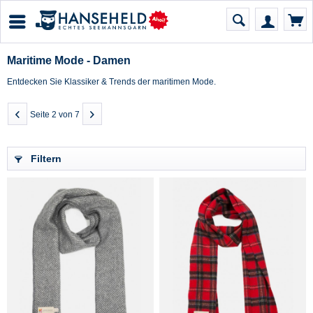
Maritime Mode - Damen
Entdecken Sie Klassiker & Trends der maritimen Mode.
Seite 2 von 7
Filtern