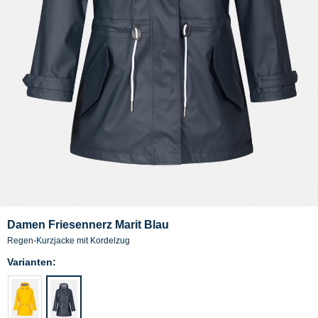
Damen Friesennerz Marit Blau
Regen-Kurzjacke mit Kordelzug
Varianten: