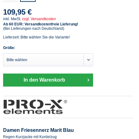
109,95 €
inkl. MwSt.
zzgl. Versandkosten
Ab 60 EUR: Versandkostenfreie Lieferung!
(Bei Lieferungen nach Deutschland)
Lieferzeit: Bitte wählen Sie die Variante!
Größe:
In den Warenkorb
Damen Friesennerz Marit Blau
Regen-Kurzjacke mit Kordelzug