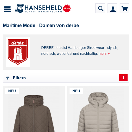
Maritime Mode - Damen von derbe
DERBE - das ist Hamburger Streetwear - stylish,
nordisch, wetterfest und nachhaltig.
mehr »
Filtern
1
NEU
NEU