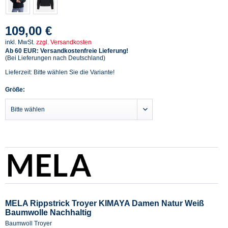
109,00 €
inkl. MwSt.
zzgl. Versandkosten
Ab 60 EUR: Versandkostenfreie Lieferung!
(Bei Lieferungen nach Deutschland)
Lieferzeit: Bitte wählen Sie die Variante!
Größe:
MELA Rippstrick Troyer KIMAYA Damen Natur Weiß
Baumwolle Nachhaltig
Baumwoll Troyer