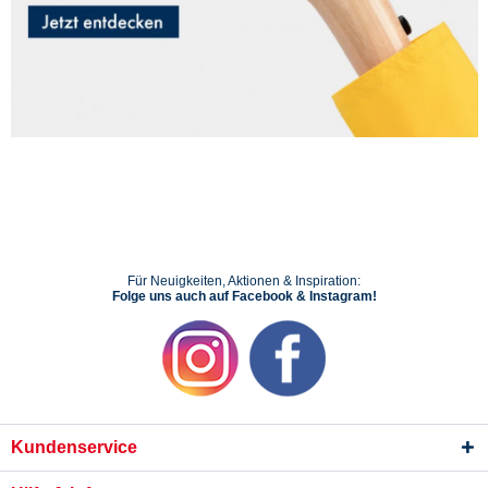
Für Neuigkeiten, Aktionen & Inspiration:
Folge uns auch auf Facebook & Instagram!
Kundenservice