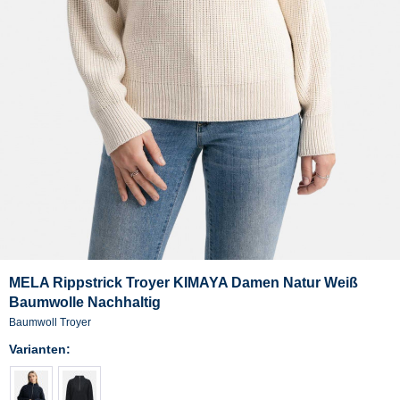
MELA Rippstrick Troyer KIMAYA Damen Natur Weiß
Baumwolle Nachhaltig
Baumwoll Troyer
Varianten: