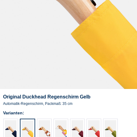
Original Duckhead Regenschirm Gelb
Automatik-Regenschirm, Packmaß: 35 cm
Varianten: