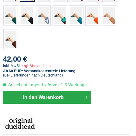
42,00 €
inkl. MwSt.
zzgl. Versandkosten
Ab 60 EUR: Versandkostenfreie Lieferung!
(Bei Lieferungen nach Deutschland)
Artikel auf Lager, Lieferzeit 1-3 Werktage
In den Warenkorb