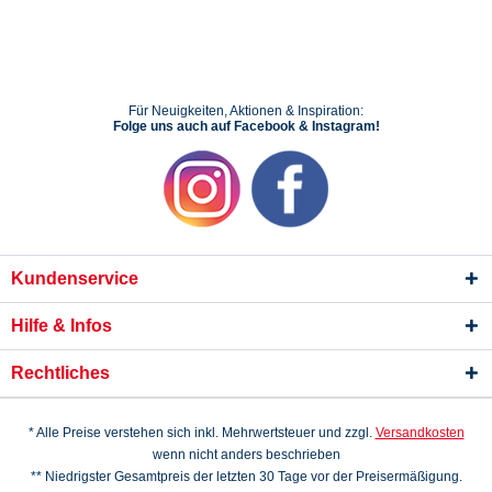
Für Neuigkeiten, Aktionen & Inspiration:
Folge uns auch auf Facebook & Instagram!
Kundenservice
Hilfe & Infos
Rechtliches
* Alle Preise verstehen sich inkl. Mehrwertsteuer und zzgl.
Versandkosten
wenn nicht anders beschrieben
** Niedrigster Gesamtpreis der letzten 30 Tage vor der Preisermäßigung.