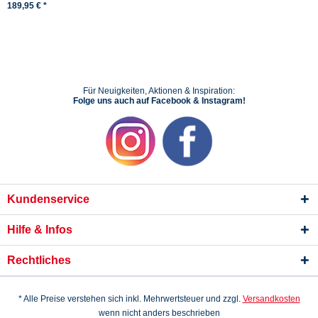
189,95 € *
Für Neuigkeiten, Aktionen & Inspiration:
Folge uns auch auf Facebook & Instagram!
Kundenservice
Hilfe & Infos
Rechtliches
* Alle Preise verstehen sich inkl. Mehrwertsteuer und zzgl.
Versandkosten
wenn nicht anders beschrieben