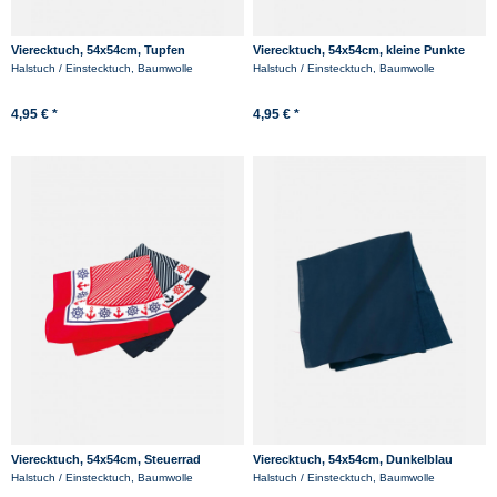
Vierecktuch, 54x54cm, Tupfen
Vierecktuch, 54x54cm, kleine Punkte
Halstuch / Einstecktuch, Baumwolle
Halstuch / Einstecktuch, Baumwolle
4,95 € *
4,95 € *
Vierecktuch, 54x54cm, Steuerrad
Vierecktuch, 54x54cm, Dunkelblau
Halstuch / Einstecktuch, Baumwolle
Halstuch / Einstecktuch, Baumwolle