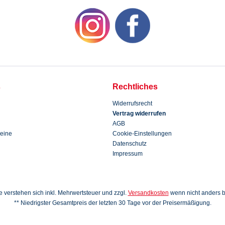
s
Rechtliches
Widerrufsrecht
Vertrag widerrufen
AGB
eine
Cookie-Einstellungen
Datenschutz
Impressum
se verstehen sich inkl. Mehrwertsteuer und zzgl.
Versandkosten
wenn nicht anders 
** Niedrigster Gesamtpreis der letzten 30 Tage vor der Preisermäßigung.