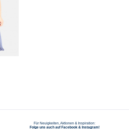
Für Neuigkeiten, Aktionen & Inspiration:
Folge uns auch auf Facebook & Instagram!