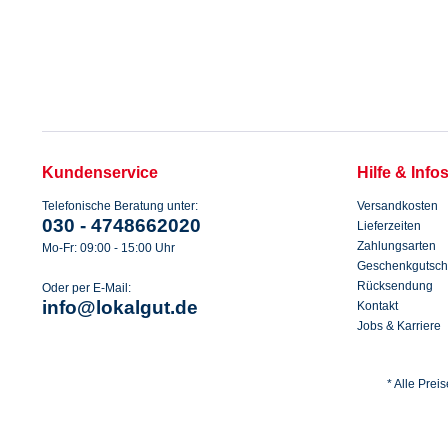
Kundenservice
Hilfe & Info
Telefonische Beratung unter:
Versandkosten
030 - 4748662020
Lieferzeiten
Zahlungsarten
Mo-Fr: 09:00 - 15:00 Uhr
Geschenkgutsch
Rücksendung
Oder per E-Mail:
info@lokalgut.de
Kontakt
Jobs & Karriere
* Alle Prei