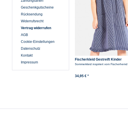
Zahlungsarten
Geschenkgutscheine
Rücksendung
Widerrufsrecht
Vertrag widerrufen
AGB
Cookie-Einstellungen
Datenschutz
Kontakt
Fischerkleid Gestreift Kinder
Impressum
Sommerkleid inspiriert vom Fischerhemd
34,95 € *