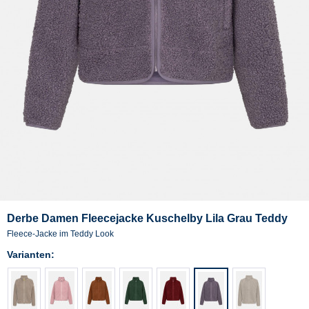
Derbe Damen Fleecejacke Kuschelby Lila Grau Teddy
Fleece-Jacke im Teddy Look
Varianten: