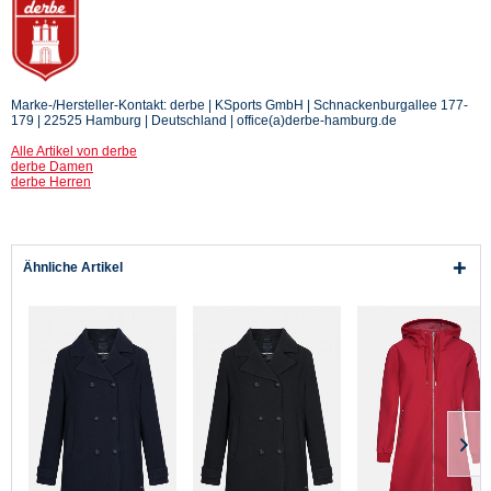
Marke-/Hersteller-Kontakt: derbe | KSports GmbH | Schnackenburgallee 177-
179 | 22525 Hamburg | Deutschland | office(a)derbe-hamburg.de
Alle Artikel von derbe
derbe Damen
derbe Herren
Ähnliche Artikel