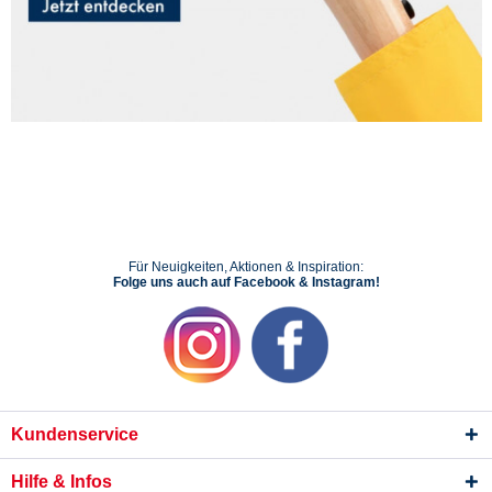
Für Neuigkeiten, Aktionen & Inspiration:
Folge uns auch auf Facebook & Instagram!
Kundenservice
Hilfe & Infos