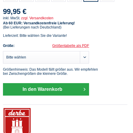
99,95 €
inkl. MwSt.
zzgl. Versandkosten
Ab 60 EUR: Versandkostenfreie Lieferung!
(Bei Lieferungen nach Deutschland)
Lieferzeit: Bitte wählen Sie die Variante!
Größe:
Größentabelle als PDF
Größenhinweis: Das Modell fällt größer aus. Wir empfehlen
bei Zwischengrößen die kleinere Größe.
In den Warenkorb