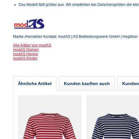
Das Modell fällt größer aus. Wir empfehlen bei Zwischengrößen die kle
Marke-/Hersteller-Kontakt: modAS | AS Bekleidungswerk GmbH | Heglitzer S
Alle Artikel von modAS
modAS Damen
modAS Herren
modAS Kinder
Ähnliche Artikel
Kunden kauften auch
Kunden 