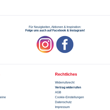
Für Neuigkeiten, Aktionen & Inspiration:
Folge uns auch auf Facebook & Instagram!
s
Rechtliches
Widerrufsrecht
Vertrag widerrufen
AGB
eine
Cookie-Einstellungen
Datenschutz
Impressum