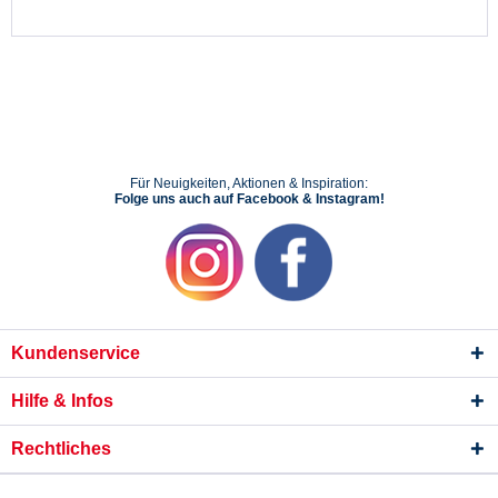
Für Neuigkeiten, Aktionen & Inspiration:
Folge uns auch auf Facebook & Instagram!
Kundenservice
Hilfe & Infos
Rechtliches