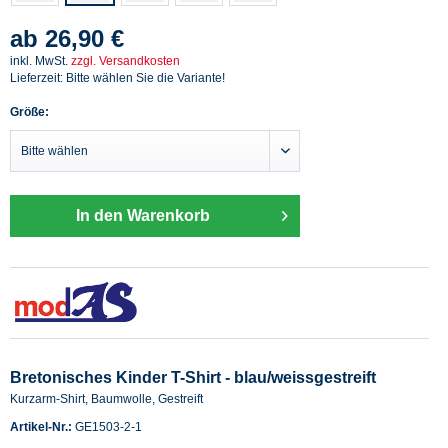
ab 26,90 €
inkl. MwSt.
zzgl. Versandkosten
Lieferzeit: Bitte wählen Sie die Variante!
Größe:
In den Warenkorb
Bretonisches Kinder T-Shirt - blau/weissgestreift
Kurzarm-Shirt, Baumwolle, Gestreift
Artikel-Nr.:
GE1503-2-1