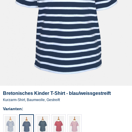
Bretonisches Kinder T-Shirt - blau/weissgestreift
Kurzarm-Shirt, Baumwolle, Gestreift
Varianten: