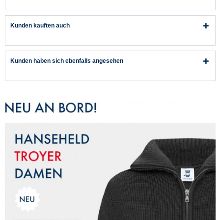
Kunden kauften auch
Kunden haben sich ebenfalls angesehen