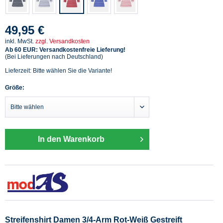
49,95 €
inkl. MwSt.
zzgl. Versandkosten
Ab 60 EUR: Versandkostenfreie Lieferung!
(Bei Lieferungen nach Deutschland)
Lieferzeit: Bitte wählen Sie die Variante!
Größe:
In den Warenkorb
Streifenshirt Damen 3/4-Arm Rot-Weiß Gestreift