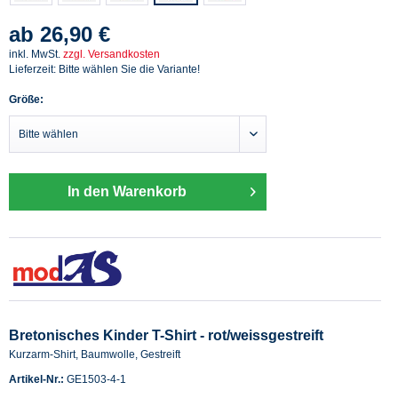
ab 26,90 €
inkl. MwSt.
zzgl. Versandkosten
Lieferzeit: Bitte wählen Sie die Variante!
Größe:
In den Warenkorb
Bretonisches Kinder T-Shirt - rot/weissgestreift
Kurzarm-Shirt, Baumwolle, Gestreift
Artikel-Nr.:
GE1503-4-1