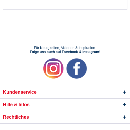
Für Neuigkeiten, Aktionen & Inspiration:
Folge uns auch auf Facebook & Instagram!
Kundenservice
Hilfe & Infos
Rechtliches