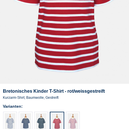
Bretonisches Kinder T-Shirt - rot/weissgestreift
Kurzarm-Shirt, Baumwolle, Gestreift
Varianten: