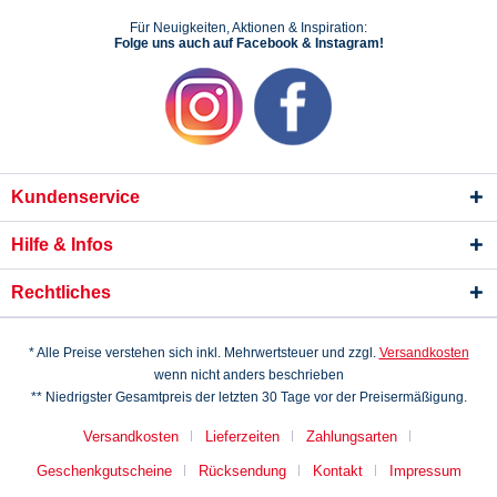
Für Neuigkeiten, Aktionen & Inspiration:
Folge uns auch auf Facebook & Instagram!
Kundenservice
Hilfe & Infos
Rechtliches
* Alle Preise verstehen sich inkl. Mehrwertsteuer und zzgl.
Versandkosten
wenn nicht anders beschrieben
** Niedrigster Gesamtpreis der letzten 30 Tage vor der Preisermäßigung.
Versandkosten
Lieferzeiten
Zahlungsarten
Geschenkgutscheine
Rücksendung
Kontakt
Impressum