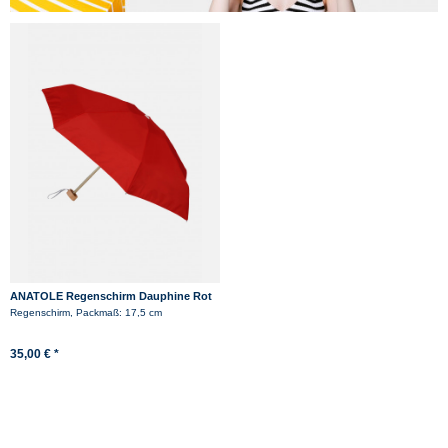
ANATOLE Regenschirm Dauphine Rot
Regenschirm, Packmaß: 17,5 cm
35,00 € *