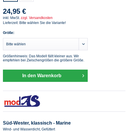
24,95 €
inkl. MwSt.
zzgl. Versandkosten
Lieferzeit: Bitte wählen Sie die Variante!
Größe:
Größenhinweis: Das Modell fällt kleiner aus. Wir
empfehlen bei Zwischengrößen die größere Größe.
In den Warenkorb
Süd-Wester, klassisch - Marine
Wind- und Wasserdicht, Gefüttert