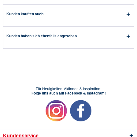
Kunden kauften auch
Kunden haben sich ebenfalls angesehen
Für Neuigkeiten, Aktionen & Inspiration:
Folge uns auch auf Facebook & Instagram!
Kundenservice