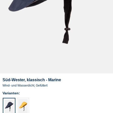
Süd-Wester, klassisch - Marine
Wind- und Wasserdicht, Gefüttert
Varianten: