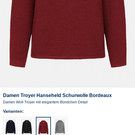
Damen Troyer Hanseheld Schurwolle Bordeaux
Damen Woll-Troyer mit elegantem Bündchen-Detail
Varianten: