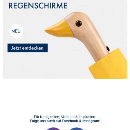
Für Neuigkeiten, Aktionen & Inspiration:
Folge uns auch auf Facebook & Instagram!