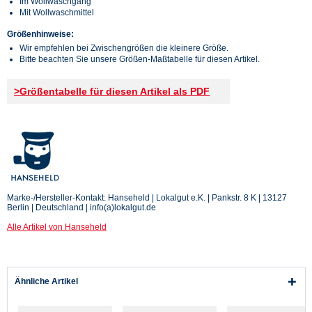
Im Wollwaschgang
Mit Wollwaschmittel
Größenhinweise:
Wir empfehlen bei Zwischengrößen die kleinere Größe.
Bitte beachten Sie unsere Größen-Maßtabelle für diesen Artikel.
>Größentabelle für diesen Artikel als PDF
Marke-/Hersteller-Kontakt: Hanseheld | Lokalgut e.K. | Pankstr. 8 K | 13127
Berlin | Deutschland | info(a)lokalgut.de
Alle Artikel von Hanseheld
Ähnliche Artikel