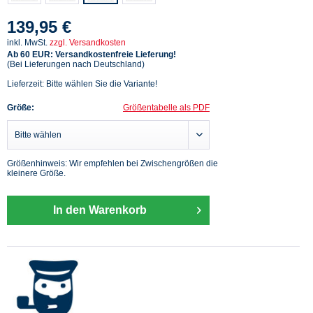
139,95 €
inkl. MwSt.
zzgl. Versandkosten
Ab 60 EUR: Versandkostenfreie Lieferung!
(Bei Lieferungen nach Deutschland)
Lieferzeit: Bitte wählen Sie die Variante!
Größe:
Größentabelle als PDF
Größenhinweis: Wir empfehlen bei Zwischengrößen die
kleinere Größe.
In den Warenkorb