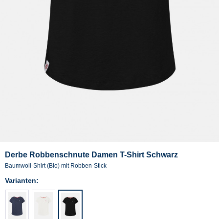
Derbe Robbenschnute Damen T-Shirt Schwarz
Baumwoll-Shirt (Bio) mit Robben-Stick
Varianten: