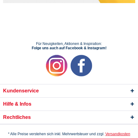
Für Neuigkeiten, Aktionen & Inspiration:
Folge uns auch auf Facebook & Instagram!
Kundenservice
Hilfe & Infos
Rechtliches
* Alle Preise verstehen sich inkl. Mehrwertsteuer und zzgl.
Versandkosten