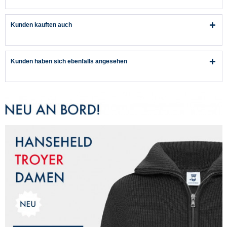
Kunden kauften auch
Kunden haben sich ebenfalls angesehen