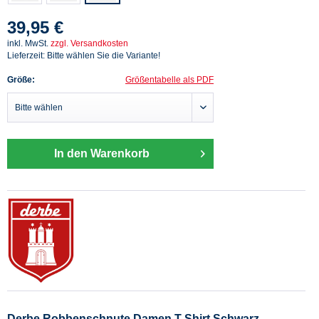
39,95 €
inkl. MwSt.
zzgl. Versandkosten
Lieferzeit: Bitte wählen Sie die Variante!
Größe:
Größentabelle als PDF
In den Warenkorb
Derbe Robbenschnute Damen T-Shirt Schwarz