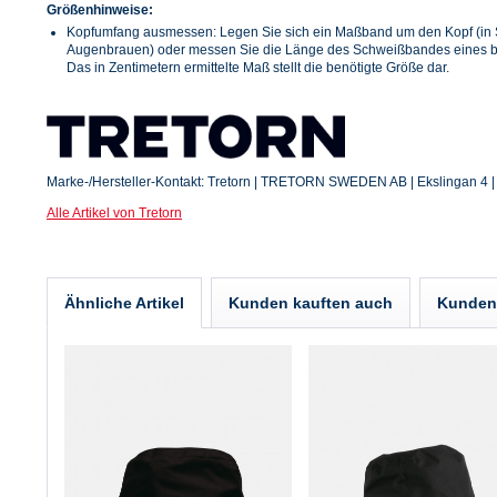
Größenhinweise:
Kopfumfang ausmessen: Legen Sie sich ein Maßband um den Kopf (in 
Augenbrauen) oder messen Sie die Länge des Schweißbandes eines be
Das in Zentimetern ermittelte Maß stellt die benötigte Größe dar.
Marke-/Hersteller-Kontakt: Tretorn | TRETORN SWEDEN AB | Ekslingan 4 
Alle Artikel von Tretorn
Ähnliche Artikel
Kunden kauften auch
Kunden 