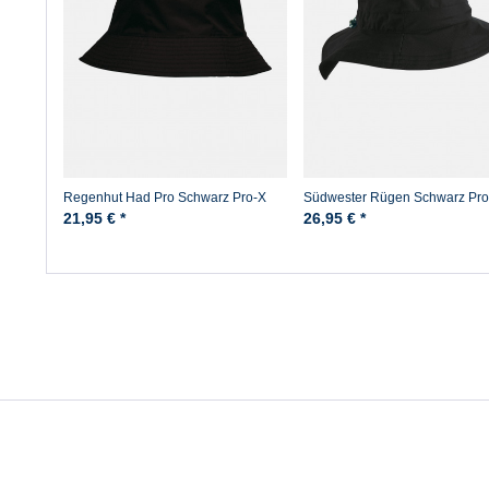
Regenhut Had Pro Schwarz Pro-X
Südwester Rügen Schwarz Pro
21,95 € *
26,95 € *