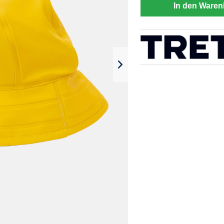
In den Waren