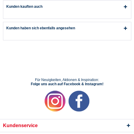
Kunden kauften auch
Kunden haben sich ebenfalls angesehen
Für Neuigkeiten, Aktionen & Inspiration:
Folge uns auch auf Facebook & Instagram!
Kundenservice