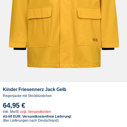
Kinder Friesennerz Jack Gelb
Regenjacke mit Strickbündchen
64,95 €
inkl. MwSt.
zzgl. Versandkosten
Ab 60 EUR: Versandkostenfreie Lieferung!
(Bei Lieferungen nach Deutschland)