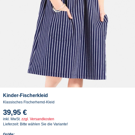
Kinder-Fischerkleid
Klassisches Fischerhemd-Kleid
39,95 €
inkl. MwSt.
zzgl. Versandkosten
Lieferzeit: Bitte wählen Sie die Variante!
Größe: