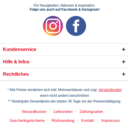
Für Neuigkeiten, Aktionen & Inspiration:
Folge uns auch auf Facebook & Instagram!
Kundenservice
Hilfe & Infos
Rechtliches
* Alle Preise verstehen sich inkl. Mehrwertsteuer und zzgl.
Versandkosten
wenn nicht anders beschrieben
** Niedrigster Gesamtpreis der letzten 30 Tage vor der Preisermäßigung.
Versandkosten
Lieferzeiten
Zahlungsarten
Geschenkgutscheine
Rücksendung
Kontakt
Impressum