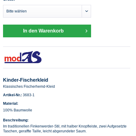
In den Warenkorb
Kinder-Fischerkleid
Klassisches Fischerhemd-Kleid
Artikel-Nr.:
3683-1
Material:
100% Baumwolle
Beschreibung:
Im traditionellen Finkenwerder-Stil, mit halber Knopfleiste, zwei Aufgesetzte
Taschen, geraffte Taille, leicht abgerundeter Saum.