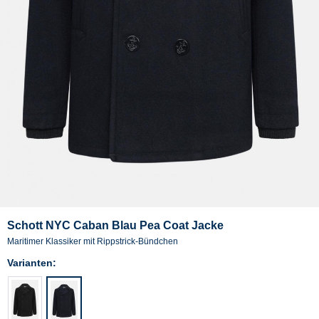
Schott NYC Caban Blau Pea Coat Jacke
Maritimer Klassiker mit Rippstrick-Bündchen
Varianten: