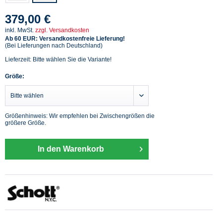
379,00 €
inkl. MwSt.
zzgl. Versandkosten
Ab 60 EUR: Versandkostenfreie Lieferung!
(Bei Lieferungen nach Deutschland)
Lieferzeit: Bitte wählen Sie die Variante!
Größe:
Größenhinweis: Wir empfehlen bei Zwischengrößen die
größere Größe.
In den Warenkorb