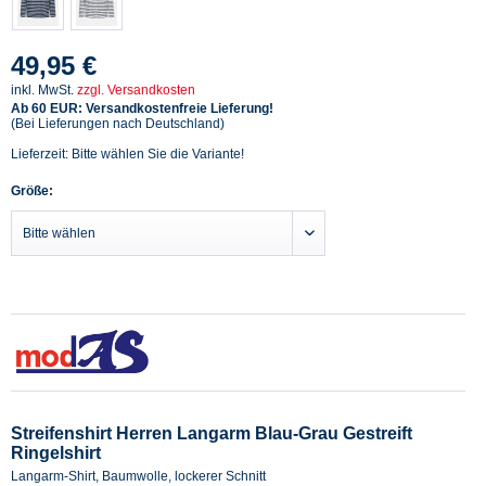
49,95 €
inkl. MwSt.
zzgl. Versandkosten
Ab 60 EUR: Versandkostenfreie Lieferung!
(Bei Lieferungen nach Deutschland)
Lieferzeit: Bitte wählen Sie die Variante!
Größe:
Streifenshirt Herren Langarm Blau-Grau Gestreift
Ringelshirt
Langarm-Shirt, Baumwolle, lockerer Schnitt