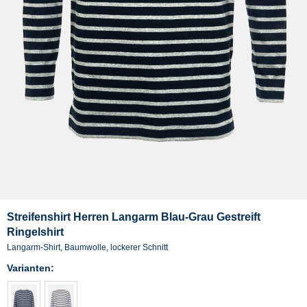
Streifenshirt Herren Langarm Blau-Grau Gestreift
Ringelshirt
Langarm-Shirt, Baumwolle, lockerer Schnitt
Varianten: