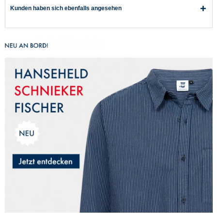
Kunden haben sich ebenfalls angesehen