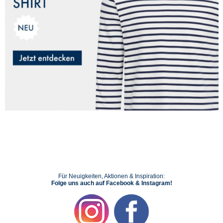
Für Neuigkeiten, Aktionen & Inspiration:
Folge uns auch auf Facebook & Instagram!