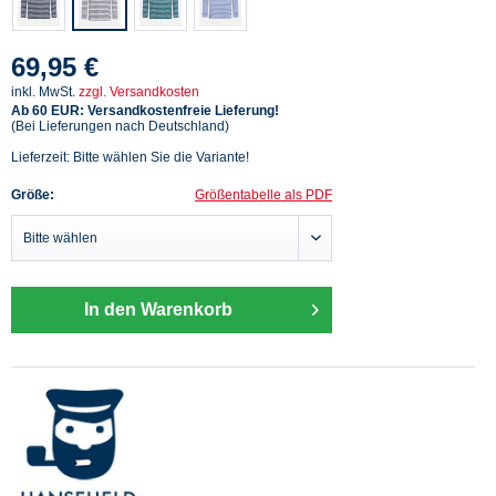
69,95 €
inkl. MwSt.
zzgl. Versandkosten
Ab 60 EUR: Versandkostenfreie Lieferung!
(Bei Lieferungen nach Deutschland)
Lieferzeit: Bitte wählen Sie die Variante!
Größe:
Größentabelle als PDF
In den Warenkorb