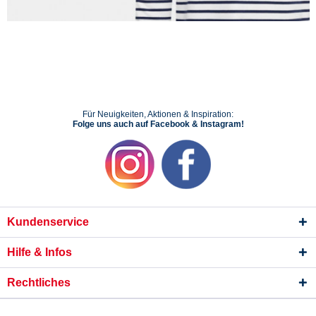
Für Neuigkeiten, Aktionen & Inspiration:
Folge uns auch auf Facebook & Instagram!
Kundenservice
Hilfe & Infos
Rechtliches