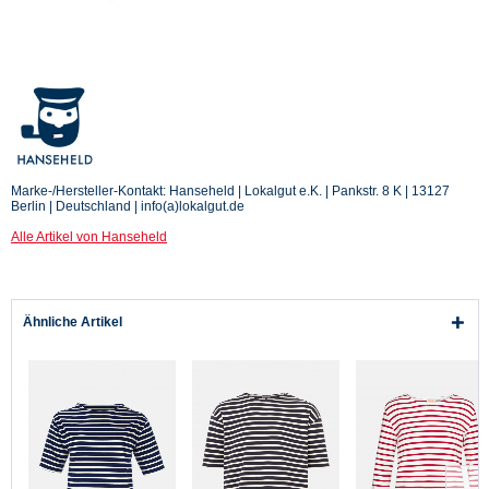
Marke-/Hersteller-Kontakt: Hanseheld | Lokalgut e.K. | Pankstr. 8 K | 13127
Berlin | Deutschland | info(a)lokalgut.de
Alle Artikel von Hanseheld
Ähnliche Artikel