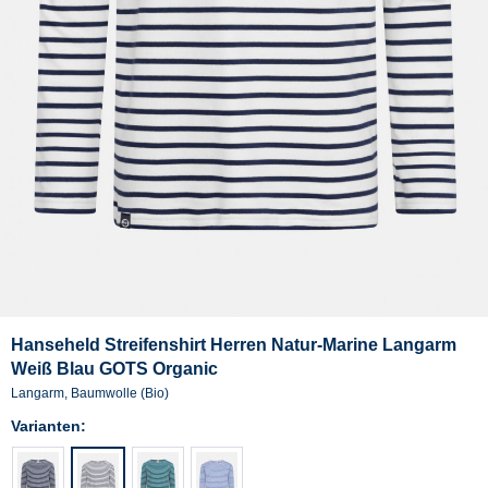
Hanseheld Streifenshirt Herren Natur-Marine Langarm
Weiß Blau GOTS Organic
Langarm, Baumwolle (Bio)
Varianten: