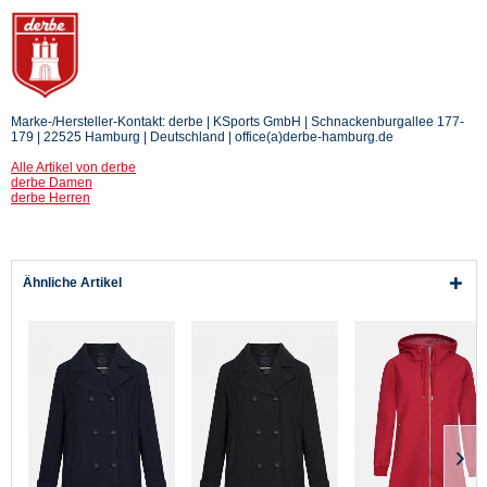
Marke-/Hersteller-Kontakt: derbe | KSports GmbH | Schnackenburgallee 177-
179 | 22525 Hamburg | Deutschland | office(a)derbe-hamburg.de
Alle Artikel von derbe
derbe Damen
derbe Herren
Ähnliche Artikel