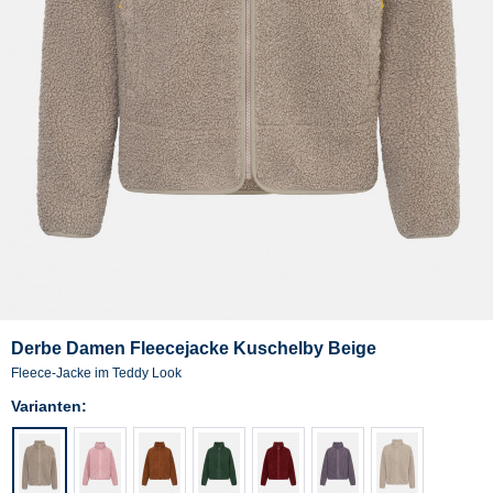
Derbe Damen Fleecejacke Kuschelby Beige
Fleece-Jacke im Teddy Look
Varianten: