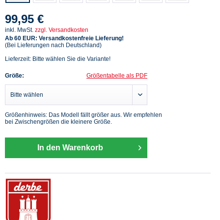
99,95 €
inkl. MwSt.
zzgl. Versandkosten
Ab 60 EUR: Versandkostenfreie Lieferung!
(Bei Lieferungen nach Deutschland)
Lieferzeit: Bitte wählen Sie die Variante!
Größe:
Größentabelle als PDF
Größenhinweis: Das Modell fällt größer aus. Wir empfehlen
bei Zwischengrößen die kleinere Größe.
In den Warenkorb