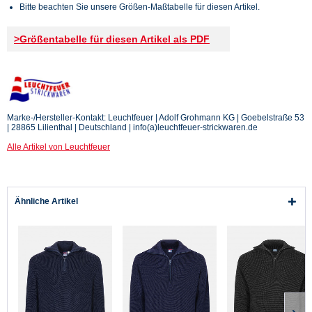
Bitte beachten Sie unsere Größen-Maßtabelle für diesen Artikel.
>Größentabelle für diesen Artikel als PDF
Marke-/Hersteller-Kontakt: Leuchtfeuer | Adolf Grohmann KG | Goebelstraße 53
| 28865 Lilienthal | Deutschland | info(a)leuchtfeuer-strickwaren.de
Alle Artikel von Leuchtfeuer
Ähnliche Artikel