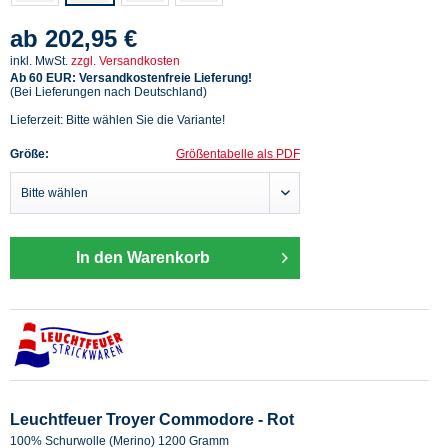
ab 202,95 €
inkl. MwSt.
zzgl. Versandkosten
Ab 60 EUR: Versandkostenfreie Lieferung!
(Bei Lieferungen nach Deutschland)
Lieferzeit: Bitte wählen Sie die Variante!
Größe:
Größentabelle als PDF
In den Warenkorb
Leuchtfeuer Troyer Commodore - Rot
100% Schurwolle (Merino) 1200 Gramm