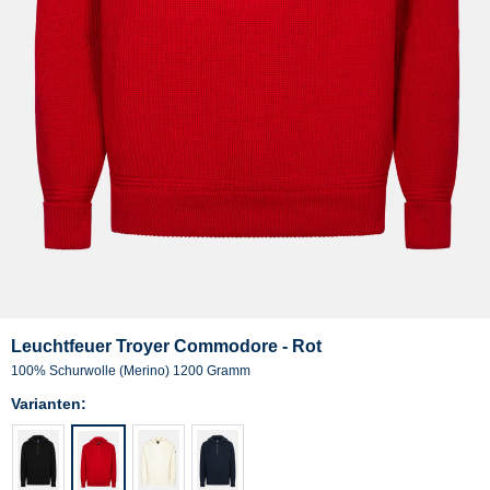
Leuchtfeuer Troyer Commodore - Rot
100% Schurwolle (Merino) 1200 Gramm
Varianten: