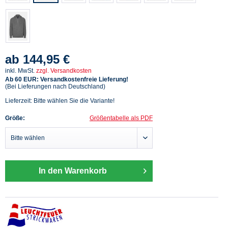
ab 144,95 €
inkl. MwSt.
zzgl. Versandkosten
Ab 60 EUR: Versandkostenfreie Lieferung!
(Bei Lieferungen nach Deutschland)
Lieferzeit: Bitte wählen Sie die Variante!
Größe:
Größentabelle als PDF
In den Warenkorb