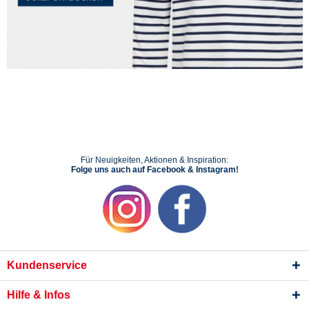
Für Neuigkeiten, Aktionen & Inspiration:
Folge uns auch auf Facebook & Instagram!
Kundenservice
Hilfe & Infos