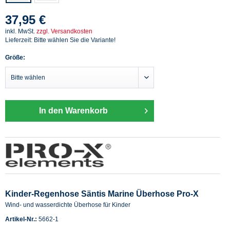
37,95 €
inkl. MwSt.
zzgl. Versandkosten
Lieferzeit: Bitte wählen Sie die Variante!
Größe:
In den Warenkorb
Kinder-Regenhose Säntis Marine Überhose Pro-X
Wind- und wasserdichte Überhose für Kinder
Artikel-Nr.:
5662-1