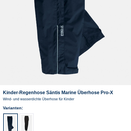
Kinder-Regenhose Säntis Marine Überhose Pro-X
Wind- und wasserdichte Überhose für Kinder
Varianten: