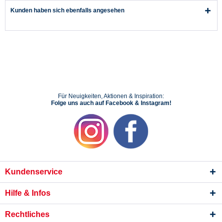
Kunden haben sich ebenfalls angesehen
Für Neuigkeiten, Aktionen & Inspiration:
Folge uns auch auf Facebook & Instagram!
Kundenservice
Hilfe & Infos
Rechtliches