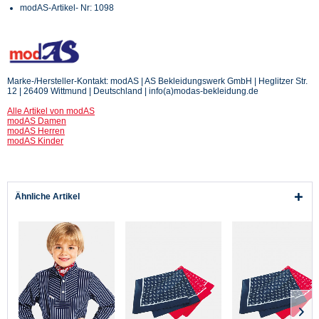
modAS-Artikel- Nr: 1098
Marke-/Hersteller-Kontakt: modAS | AS Bekleidungswerk GmbH | Heglitzer Str.
12 | 26409 Wittmund | Deutschland | info(a)modas-bekleidung.de
Alle Artikel von modAS
modAS Damen
modAS Herren
modAS Kinder
Ähnliche Artikel