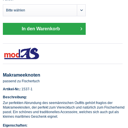
In den Warenkorb
Makrameeknoten
passend zu Fischertuch
Artikel-Nr.:
1537-1
Beschreibung:
Zur perfekten Abrundung des seemännischen Outfits gehört fraglos der
Makrameeknoten, der perfekt zum Vierecktuch und natürlich zum Fischerhemd
passt. Ein schönes und traditionelles Accessoire, welches sich auch gut als
kleines maritimes Geschenk eignet.
Eigenschaften: