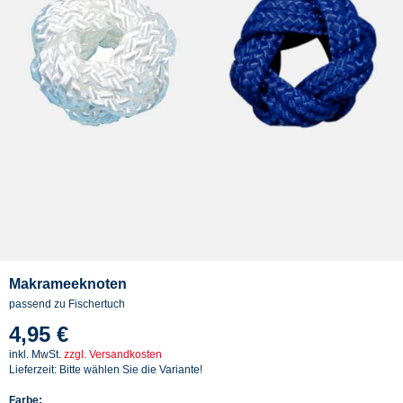
Makrameeknoten
passend zu Fischertuch
4,95 €
inkl. MwSt.
zzgl. Versandkosten
Lieferzeit: Bitte wählen Sie die Variante!
Farbe: