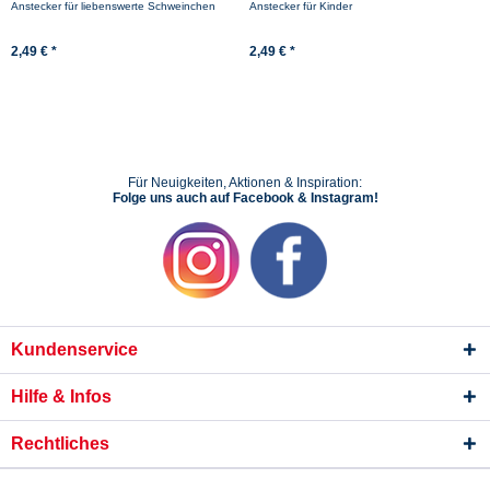
Anstecker für liebenswerte Schweinchen
Anstecker für Kinder
2,49 € *
2,49 € *
Für Neuigkeiten, Aktionen & Inspiration:
Folge uns auch auf Facebook & Instagram!
Kundenservice
Hilfe & Infos
Rechtliches