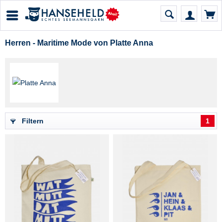
Herren - Maritime Mode von Platte Anna
Filtern
1