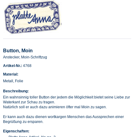
Button, Moin
Anstecker, Moin-Schriftzug
Artikel-Nr.:
4768
Material:
Metall, Folie
Beschreibung:
Ein wahnsinnig toller Button der jedem die Möglichkeit bietet seine Liebe zur
Waterkant zur Schau zu tragen.
Natürlich soll er auch dazu animieren öfter mal Moin zu sagen.
Er kann auch dazu dienen wortkargen Menschen das Aussprechen einer
Begrüßung zu ersparen.
Eigenschaften: