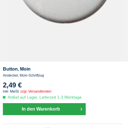
Button, Moin
Anstecker, Moin-Schriftzug
2,49 €
inkl. MwSt.
zzgl. Versandkosten
Artikel auf Lager, Lieferzeit 1-3 Werktage
In den Warenkorb