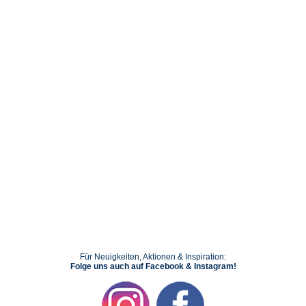
Für Neuigkeiten, Aktionen & Inspiration:
Folge uns auch auf Facebook & Instagram!