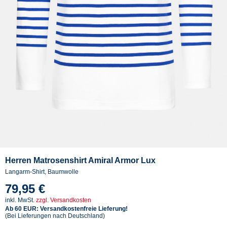
Herren Matrosenshirt Amiral Armor Lux
Langarm-Shirt, Baumwolle
79,95 €
inkl. MwSt.
zzgl. Versandkosten
Ab 60 EUR: Versandkostenfreie Lieferung!
(Bei Lieferungen nach Deutschland)