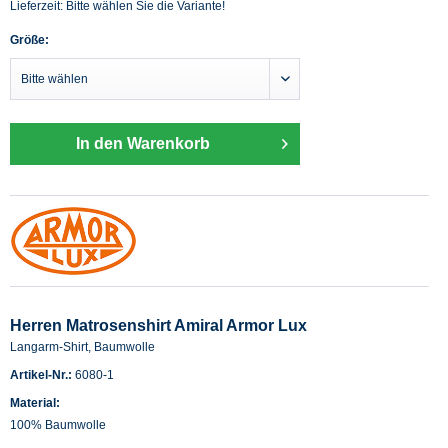
Lieferzeit: Bitte wählen Sie die Variante!
Größe:
In den Warenkorb
Herren Matrosenshirt Amiral Armor Lux
Langarm-Shirt, Baumwolle
Artikel-Nr.:
6080-1
Material:
100% Baumwolle