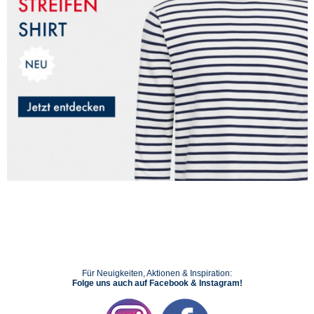
Für Neuigkeiten, Aktionen & Inspiration:
Folge uns auch auf Facebook & Instagram!