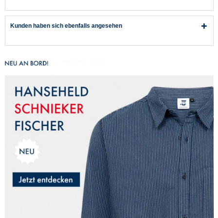
Kunden haben sich ebenfalls angesehen