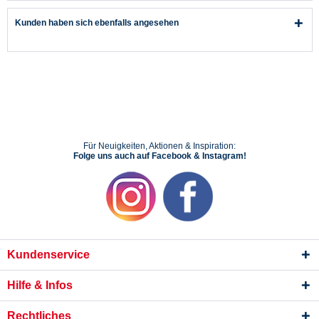
Kunden haben sich ebenfalls angesehen
Für Neuigkeiten, Aktionen & Inspiration:
Folge uns auch auf Facebook & Instagram!
Kundenservice
Hilfe & Infos
Rechtliches