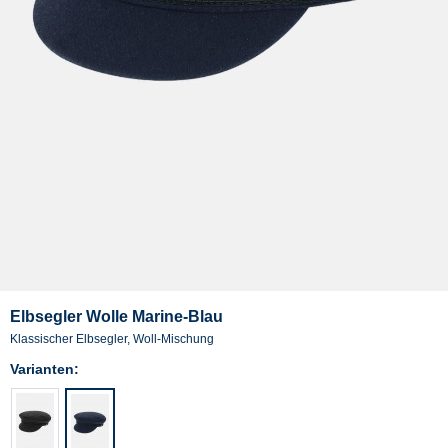
Elbsegler Wolle Marine-Blau
Klassischer Elbsegler, Woll-Mischung
Varianten: