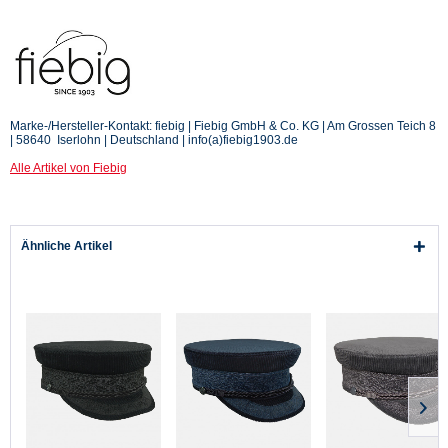
Marke-/Hersteller-Kontakt: fiebig | Fiebig GmbH & Co. KG | Am Grossen Teich 8
| 58640 Iserlohn | Deutschland | info(a)fiebig1903.de
Alle Artikel von Fiebig
Ähnliche Artikel