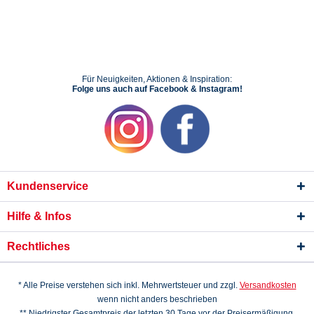
Für Neuigkeiten, Aktionen & Inspiration:
Folge uns auch auf Facebook & Instagram!
Kundenservice
Hilfe & Infos
Rechtliches
* Alle Preise verstehen sich inkl. Mehrwertsteuer und zzgl.
Versandkosten
wenn nicht anders beschrieben
** Niedrigster Gesamtpreis der letzten 30 Tage vor der Preisermäßigung.