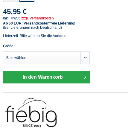
45,95 €
inkl. MwSt.
zzgl. Versandkosten
Ab 60 EUR: Versandkostenfreie Lieferung!
(Bei Lieferungen nach Deutschland)
Lieferzeit: Bitte wählen Sie die Variante!
Größe:
In den Warenkorb