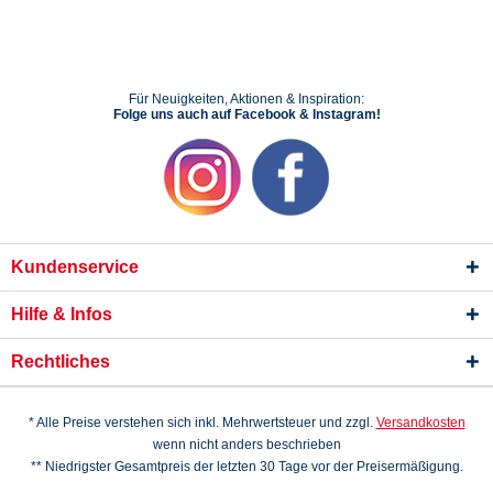
Für Neuigkeiten, Aktionen & Inspiration:
Folge uns auch auf Facebook & Instagram!
Kundenservice
Hilfe & Infos
Rechtliches
* Alle Preise verstehen sich inkl. Mehrwertsteuer und zzgl.
Versandkosten
wenn nicht anders beschrieben
** Niedrigster Gesamtpreis der letzten 30 Tage vor der Preisermäßigung.