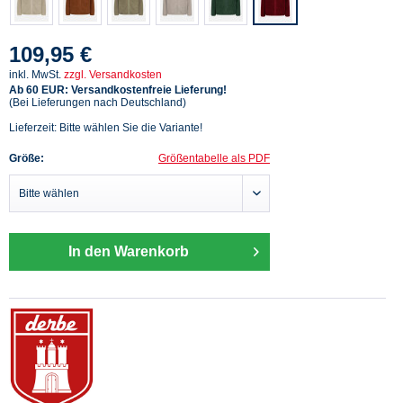
109,95 €
inkl. MwSt.
zzgl. Versandkosten
Ab 60 EUR: Versandkostenfreie Lieferung!
(Bei Lieferungen nach Deutschland)
Lieferzeit: Bitte wählen Sie die Variante!
Größe:
Größentabelle als PDF
In den Warenkorb