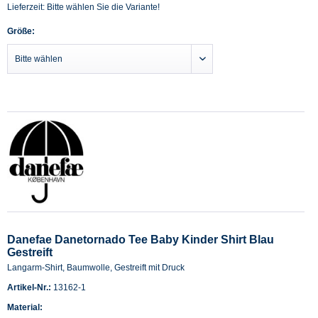
Lieferzeit: Bitte wählen Sie die Variante!
Größe:
Danefae Danetornado Tee Baby Kinder Shirt Blau
Gestreift
Langarm-Shirt, Baumwolle, Gestreift mit Druck
Artikel-Nr.:
13162-1
Material: