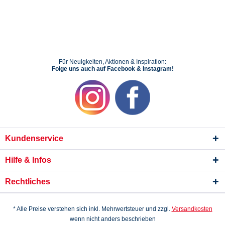
Für Neuigkeiten, Aktionen & Inspiration:
Folge uns auch auf Facebook & Instagram!
Kundenservice
Hilfe & Infos
Rechtliches
* Alle Preise verstehen sich inkl. Mehrwertsteuer und zzgl.
Versandkosten
wenn nicht anders beschrieben