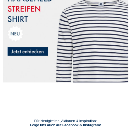
Für Neuigkeiten, Aktionen & Inspiration:
Folge uns auch auf Facebook & Instagram!