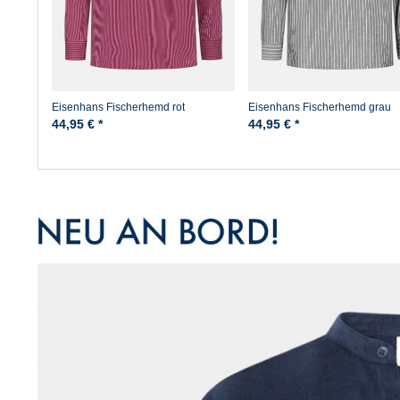
Eisenhans Fischerhemd rot
Eisenhans Fischerhemd grau
44,95 € *
44,95 € *