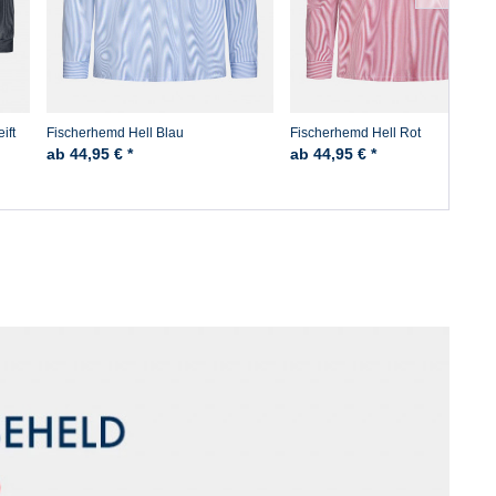
ift
Fischerhemd Hell Blau
Fischerhemd Hell Rot
ab 44,95 € *
ab 44,95 € *