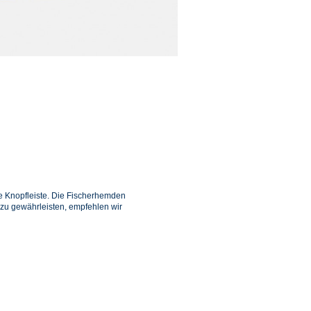
e Knopfleiste. Die Fischerhemden
zu gewährleisten, empfehlen wir