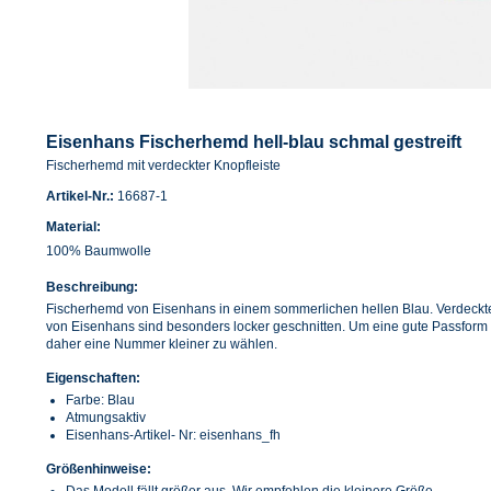
Eisenhans Fischerhemd hell-blau schmal gestreift
Fischerhemd mit verdeckter Knopfleiste
Artikel-Nr.:
16687-1
Material:
100% Baumwolle
Beschreibung:
Fischerhemd von Eisenhans in einem sommerlichen hellen Blau. Verdeckt
von Eisenhans sind besonders locker geschnitten. Um eine gute Passform 
daher eine Nummer kleiner zu wählen.
Eigenschaften:
Farbe: Blau
Atmungsaktiv
Eisenhans-Artikel- Nr: eisenhans_fh
Größenhinweise: