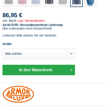
86,95 €
inkl. MwSt.
zzgl. Versandkosten
Ab 60 EUR: Versandkostenfreie Lieferung!
(Bei Lieferungen nach Deutschland)
Lieferzeit: Bitte wählen Sie die Variante!
Größe:
In den Warenkorb