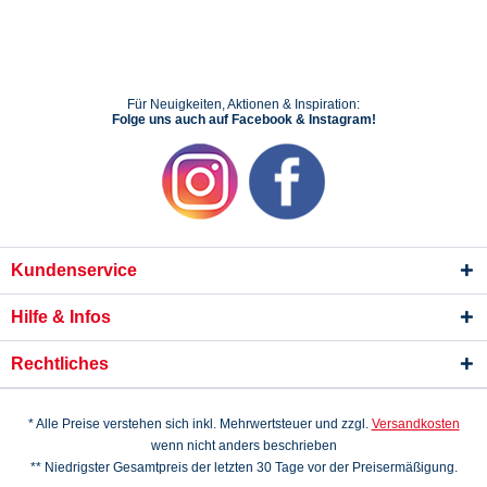
Für Neuigkeiten, Aktionen & Inspiration:
Folge uns auch auf Facebook & Instagram!
Kundenservice
Hilfe & Infos
Rechtliches
* Alle Preise verstehen sich inkl. Mehrwertsteuer und zzgl.
Versandkosten
wenn nicht anders beschrieben
** Niedrigster Gesamtpreis der letzten 30 Tage vor der Preisermäßigung.