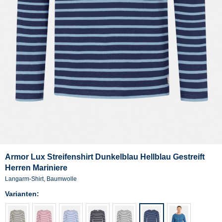
Armor Lux Streifenshirt Dunkelblau Hellblau Gestreift
Herren Mariniere
Langarm-Shirt, Baumwolle
Varianten: