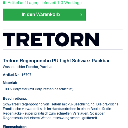
Artikel auf Lager, Lieferzeit 1-3 Werktage
In den Warenkorb
Tretorn Regenponcho PU Light Schwarz Packbar
Wasserdichter Poncho, Packbar
Artikel-Nr.:
16707
Material:
100% Polyester (mit Polyurethan beschichtet)
Beschreibung:
Schwarzer Regenponcho von Tretorn mit PU-Beschichtung. Die praktische
Fronttasche verwandelt sich im Handumdrehen in einen Beutel für die
Regenjacke - super praktisch zum schnellen Verstauen. So ist der
Regenschutz bei einem Wetterumschwung schnell griffbereit.
Eigenschaften: