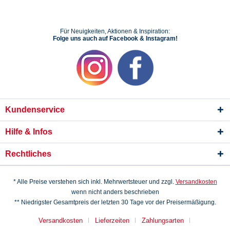
Für Neuigkeiten, Aktionen & Inspiration:
Folge uns auch auf Facebook & Instagram!
Kundenservice
Hilfe & Infos
Rechtliches
* Alle Preise verstehen sich inkl. Mehrwertsteuer und zzgl.
Versandkosten
wenn nicht anders beschrieben
** Niedrigster Gesamtpreis der letzten 30 Tage vor der Preisermäßigung.
Versandkosten
Lieferzeiten
Zahlungsarten