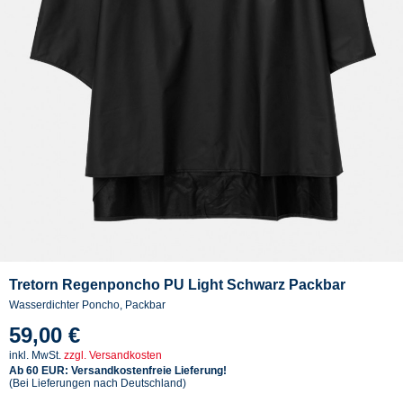
Tretorn Regenponcho PU Light Schwarz Packbar
Wasserdichter Poncho, Packbar
59,00 €
inkl. MwSt.
zzgl. Versandkosten
Ab 60 EUR: Versandkostenfreie Lieferung!
(Bei Lieferungen nach Deutschland)