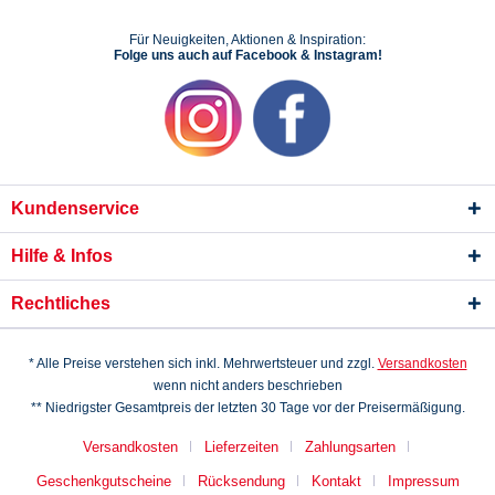
Für Neuigkeiten, Aktionen & Inspiration:
Folge uns auch auf Facebook & Instagram!
Kundenservice
Hilfe & Infos
Rechtliches
* Alle Preise verstehen sich inkl. Mehrwertsteuer und zzgl.
Versandkosten
wenn nicht anders beschrieben
** Niedrigster Gesamtpreis der letzten 30 Tage vor der Preisermäßigung.
Versandkosten
Lieferzeiten
Zahlungsarten
Geschenkgutscheine
Rücksendung
Kontakt
Impressum