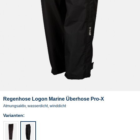
Regenhose Logon Marine Überhose Pro-X
Atmungsaktiv, wasserdicht, winddicht
Varianten: