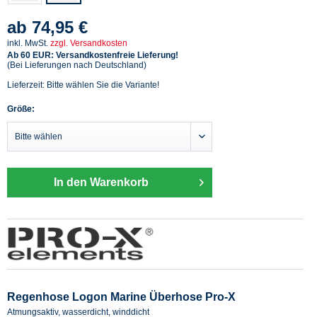
ab 74,95 €
inkl. MwSt.
zzgl. Versandkosten
Ab 60 EUR: Versandkostenfreie Lieferung!
(Bei Lieferungen nach Deutschland)
Lieferzeit: Bitte wählen Sie die Variante!
Größe:
In den Warenkorb
Regenhose Logon Marine Überhose Pro-X
Atmungsaktiv, wasserdicht, winddicht