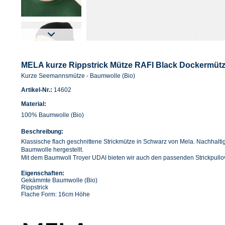
MELA kurze Rippstrick Mütze RAFI Black Dockermüt
Kurze Seemannsmütze - Baumwolle (Bio)
Artikel-Nr.:
14602
Material:
100% Baumwolle (Bio)
Beschreibung:
Klassische flach geschnittene Strickmütze in Schwarz von Mela. Nachhalti
Baumwolle hergestellt.
Mit dem Baumwoll Troyer UDAI bieten wir auch den passenden Strickpullov
Eigenschaften:
Gekämmte Baumwolle (Bio)
Rippstrick
Flache Form: 16cm Höhe