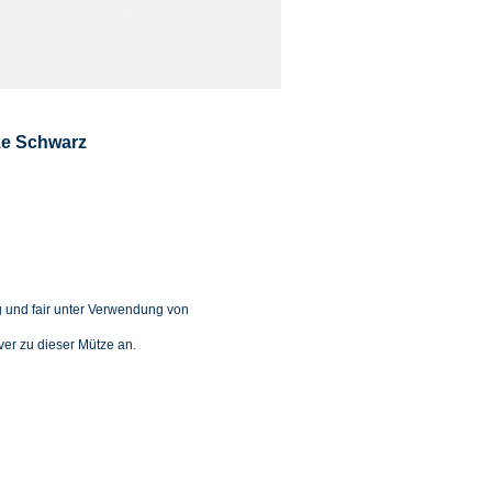
ze Schwarz
g und fair unter Verwendung von
er zu dieser Mütze an.