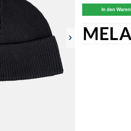
In den Waren