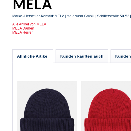
Marke-/Hersteller-Kontakt: MELA | mela wear GmbH | Schillerstraße 50-52 
Alle Artikel von MELA
MELA Damen
MELA Herren
Ähnliche Artikel
Kunden kauften auch
Kunden 