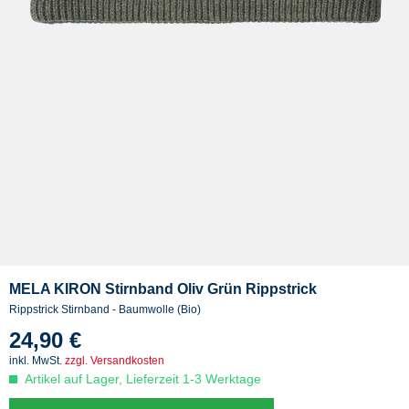
MELA KIRON Stirnband Oliv Grün Rippstrick
Rippstrick Stirnband - Baumwolle (Bio)
24,90 €
inkl. MwSt.
zzgl. Versandkosten
Artikel auf Lager, Lieferzeit 1-3 Werktage