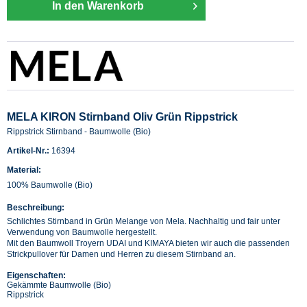
In den Warenkorb
MELA KIRON Stirnband Oliv Grün Rippstrick
Rippstrick Stirnband - Baumwolle (Bio)
Artikel-Nr.:
16394
Material:
100% Baumwolle (Bio)
Beschreibung:
Schlichtes Stirnband in Grün Melange von Mela. Nachhaltig und fair unter
Verwendung von Baumwolle hergestellt.
Mit den Baumwoll Troyern UDAI und KIMAYA bieten wir auch die passenden
Strickpullover für Damen und Herren zu diesem Stirnband an.
Eigenschaften:
Gekämmte Baumwolle (Bio)
Rippstrick