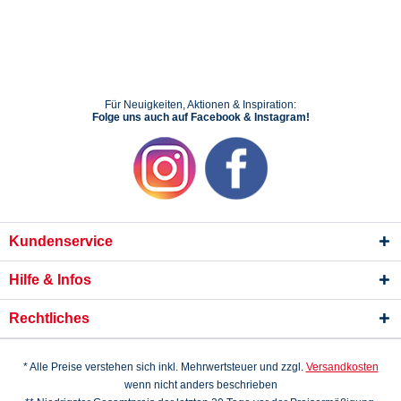
Für Neuigkeiten, Aktionen & Inspiration:
Folge uns auch auf Facebook & Instagram!
Kundenservice
Hilfe & Infos
Rechtliches
* Alle Preise verstehen sich inkl. Mehrwertsteuer und zzgl.
Versandkosten
wenn nicht anders beschrieben