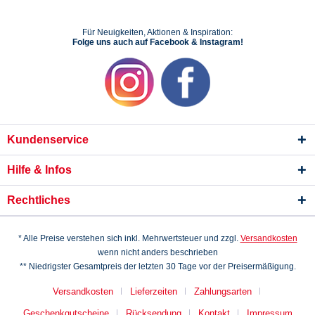
Für Neuigkeiten, Aktionen & Inspiration:
Folge uns auch auf Facebook & Instagram!
Kundenservice
Hilfe & Infos
Rechtliches
* Alle Preise verstehen sich inkl. Mehrwertsteuer und zzgl.
Versandkosten
wenn nicht anders beschrieben
** Niedrigster Gesamtpreis der letzten 30 Tage vor der Preisermäßigung.
Versandkosten
Lieferzeiten
Zahlungsarten
Geschenkgutscheine
Rücksendung
Kontakt
Impressum