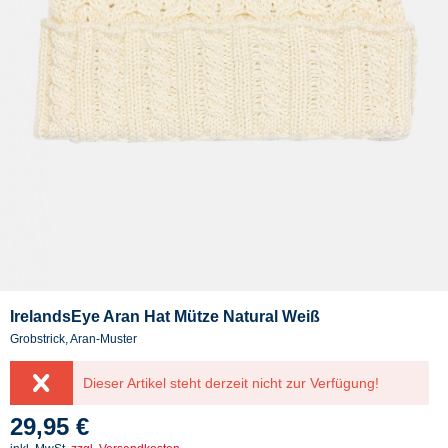
IrelandsEye Aran Hat Mütze Natural Weiß
Grobstrick, Aran-Muster
Dieser Artikel steht derzeit nicht zur Verfügung!
29,95 €