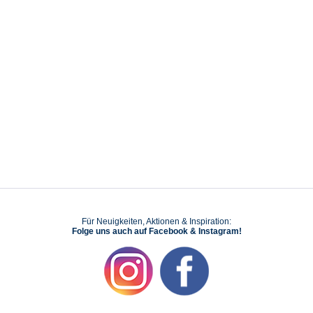
Für Neuigkeiten, Aktionen & Inspiration:
Folge uns auch auf Facebook & Instagram!