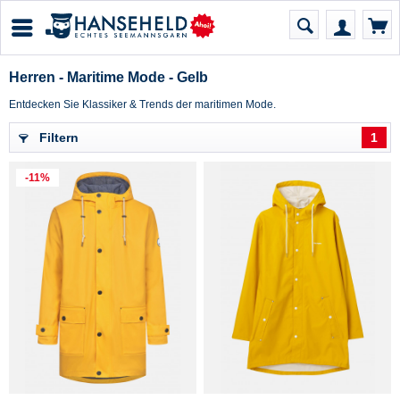
Herren - Maritime Mode - Gelb
Entdecken Sie Klassiker & Trends der maritimen Mode.
Filtern
1
-11%