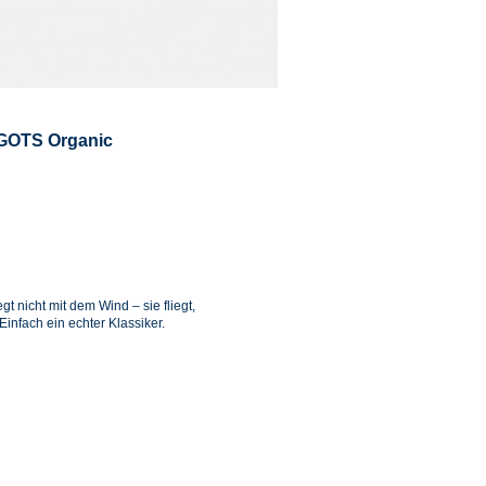
 GOTS Organic
 nicht mit dem Wind – sie fliegt,
Einfach ein echter Klassiker.