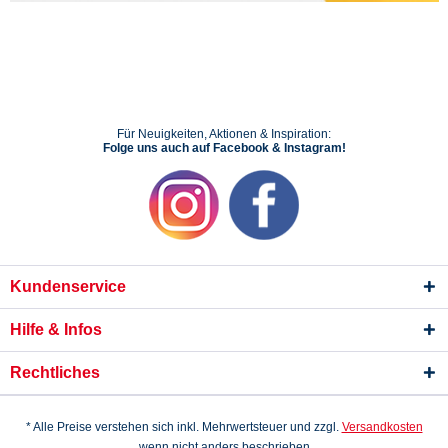
Für Neuigkeiten, Aktionen & Inspiration:
Folge uns auch auf Facebook & Instagram!
Kundenservice
Hilfe & Infos
Rechtliches
* Alle Preise verstehen sich inkl. Mehrwertsteuer und zzgl.
Versandkosten
wenn nicht anders beschrieben