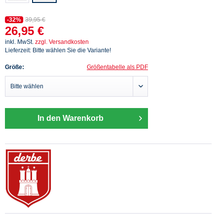
-32%
39,95 €
26,95 €
inkl. MwSt.
zzgl. Versandkosten
Lieferzeit: Bitte wählen Sie die Variante!
Größe:
Größentabelle als PDF
In den Warenkorb