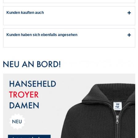
Kunden kauften auch
Kunden haben sich ebenfalls angesehen