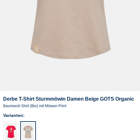
Derbe T-Shirt Sturmmöwin Damen Beige GOTS Organic
Baumwoll-Shirt (Bio) mit Möwen Print
Varianten: