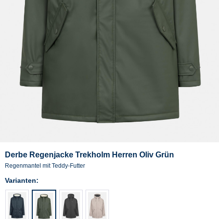
Derbe Regenjacke Trekholm Herren Oliv Grün
Regenmantel mit Teddy-Futter
Varianten: