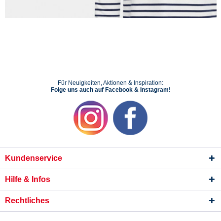
Für Neuigkeiten, Aktionen & Inspiration:
Folge uns auch auf Facebook & Instagram!
Kundenservice
Hilfe & Infos
Rechtliches