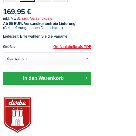
169,95 €
inkl. MwSt.
zzgl. Versandkosten
Ab 60 EUR: Versandkostenfreie Lieferung!
(Bei Lieferungen nach Deutschland)
Lieferzeit: Bitte wählen Sie die Variante!
Größe:
Größentabelle als PDF
In den Warenkorb