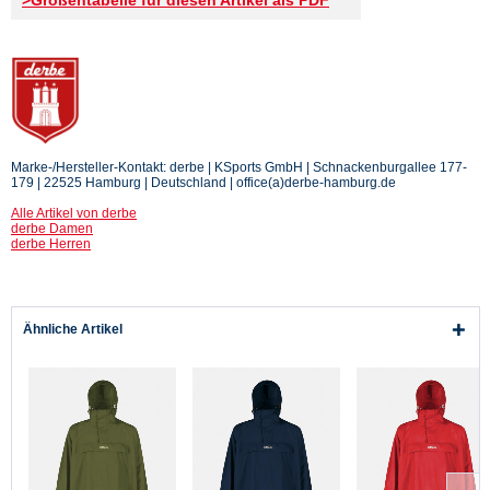
Marke-/Hersteller-Kontakt: derbe | KSports GmbH | Schnackenburgallee 177-
179 | 22525 Hamburg | Deutschland | office(a)derbe-hamburg.de
Alle Artikel von derbe
derbe Damen
derbe Herren
Ähnliche Artikel